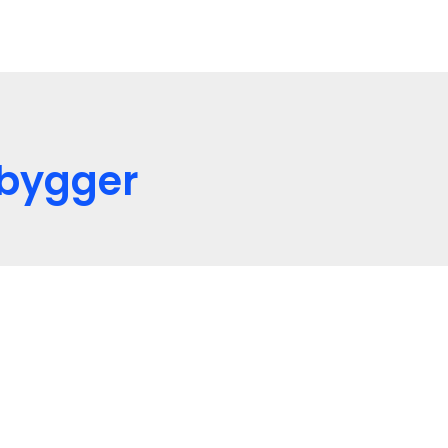
bygger