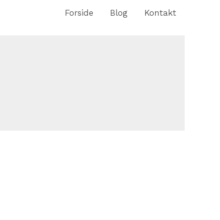
Forside
Blog
Kontakt