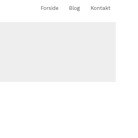
Forside
Blog
Kontakt