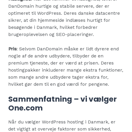
DanDomain hurtige og stabile servere, der er
optimeret til WordPress. Deres danske datacentre
sikrer, at din hjemmeside indlæses hurtigt for
besøgende i Danmark, hvilket forbedrer
brugeroplevelsen og SEO-placeringer.
Pris
: Selvom DanDomain måske er lidt dyrere end
nogle af de andre udbydere, tilbyder de en
premium tjeneste, der er værd at prisen. Deres
hostingpakker inkluderer mange ekstra funktioner,
som mange andre udbydere tager ekstra for,
hvilket gør dem til en god værdi for pengene.
Sammenfatning – vi vælger
One.com
Når du vælger WordPress hosting i Danmark, er
det vigtigt at overveje faktorer som sikkerhed,