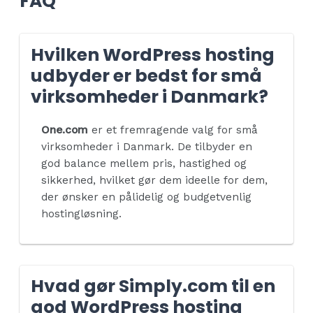
FAQ
Hvilken WordPress hosting
udbyder er bedst for små
virksomheder i Danmark?
One.com
er et fremragende valg for små
virksomheder i Danmark. De tilbyder en
god balance mellem pris, hastighed og
sikkerhed, hvilket gør dem ideelle for dem,
der ønsker en pålidelig og budgetvenlig
hostingløsning.
Hvad gør Simply.com til en
god WordPress hosting