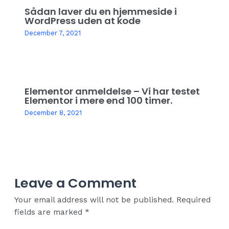
Sådan laver du en hjemmeside i
WordPress uden at kode
December 7, 2021
Elementor anmeldelse – Vi har testet
Elementor i mere end 100 timer.
December 8, 2021
Leave a Comment
Your email address will not be published.
Required
fields are marked
*