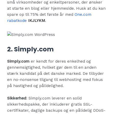
små virksomheder og enkeltpersoner, der ønsker
at starte en blog eller hjemmeside. Husk at du kan
spare op til 75% det første år med
One.com
rabatkode
IKJLYKM
.
2. Simply.com
Simply.com
er kendt for deres enkelhed og
gennemsigtighed, hvilket gør dem til en anden
stærk kandidat på det danske marked. De tilbyder
en no-nonsense tilgang til webhosting med fokus
på hastighed og pålidelighed.
Sikkerhed
: Simply.com leverer en solid
sikkerhedspakke, der inkluderer gratis SSL-
certifikater, daglige backups og en pålidelig DDoS-