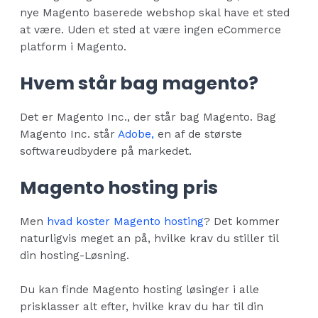
nye Magento baserede webshop skal have et sted
at være. Uden et sted at være ingen eCommerce
platform i Magento.
Hvem står bag magento?
Det er Magento Inc., der står bag Magento. Bag
Magento Inc. står
Adobe,
en af de største
softwareudbydere på markedet.
Magento hosting pris
Men
hvad koster Magento hosting
? Det kommer
naturligvis meget an på, hvilke krav du stiller til
din hosting-Løsning.
Du kan finde Magento hosting løsinger i alle
prisklasser alt efter, hvilke krav du har til din