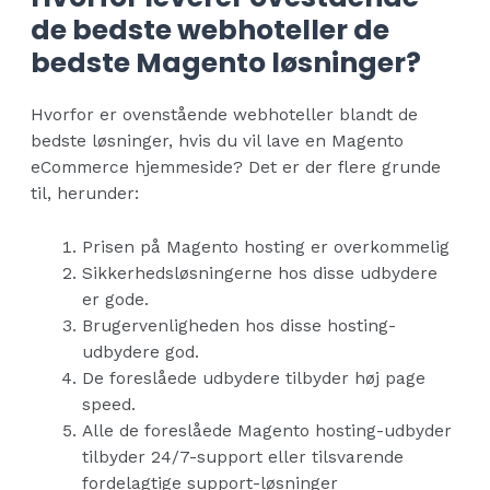
de bedste webhoteller de
bedste Magento løsninger?
Hvorfor er ovenstående webhoteller blandt de
bedste løsninger, hvis du vil lave en Magento
eCommerce hjemmeside? Det er der flere grunde
til, herunder:
Prisen på Magento hosting er overkommelig
Sikkerhedsløsningerne hos disse udbydere
er gode.
Brugervenligheden hos disse hosting-
udbydere god.
De foreslåede udbydere tilbyder høj page
speed.
Alle de foreslåede Magento hosting-udbyder
tilbyder 24/7-support eller tilsvarende
fordelagtige support-løsninger