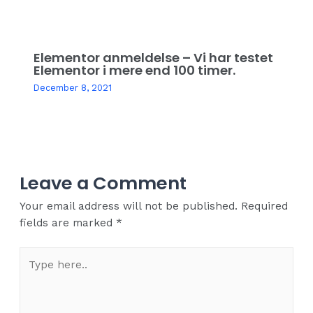
Elementor anmeldelse – Vi har testet
Elementor i mere end 100 timer.
December 8, 2021
Leave a Comment
Your email address will not be published.
Required
fields are marked
*
Type
here..