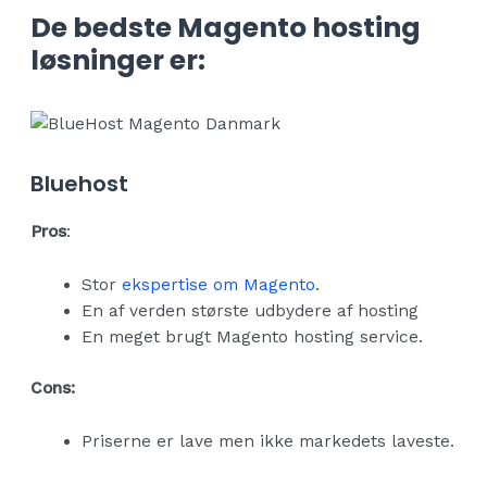
De bedste Magento hosting
løsninger er:
Bluehost
Pros
:
Stor
ekspertise om Magento
.
En af verden største udbydere af hosting
En meget brugt Magento hosting service.
Cons:
Priserne er lave men ikke markedets laveste.