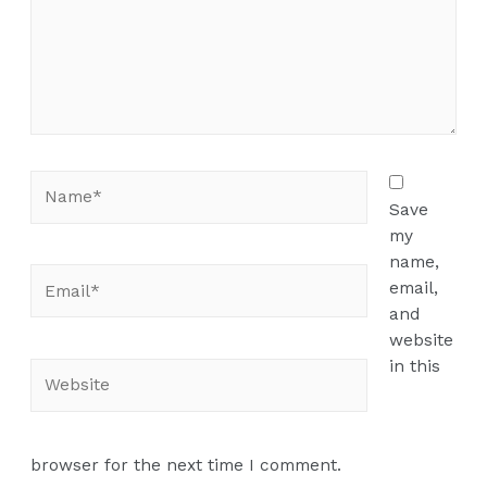
Name*
Save
my
name,
Email*
email,
and
website
in this
Website
browser for the next time I comment.