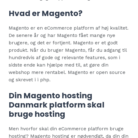
Hvad er Magento?
Magento er en eCommerce platform af høj kvalitet.
De senere år og har Magento fået mange nye
brugere, og det er fortjent. Magento er et godt
produkt. Når du bruger Magento, får du adgang til
hundredvis af gode og relevante features, som i
sidste ende kan hjælpe med til, at gøre din
webshop mere rentabel. Magento er open source
og skrevet i i php.
Din Magento hosting
Danmark platform skal
bruge hosting
Men hvorfor skal din eCommerce platform bruge
hosting? Magento hosting er nødvendigt, da din din