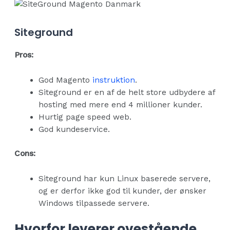
Siteground
Pros:
God Magento
instruktion
.
Siteground er en af de helt store udbydere af
hosting med mere end 4 millioner kunder.
Hurtig page speed web.
God kundeservice.
Cons:
Siteground har kun Linux baserede servere,
og er derfor ikke god til kunder, der ønsker
Windows tilpassede servere.
Hvorfor leverer ovestående