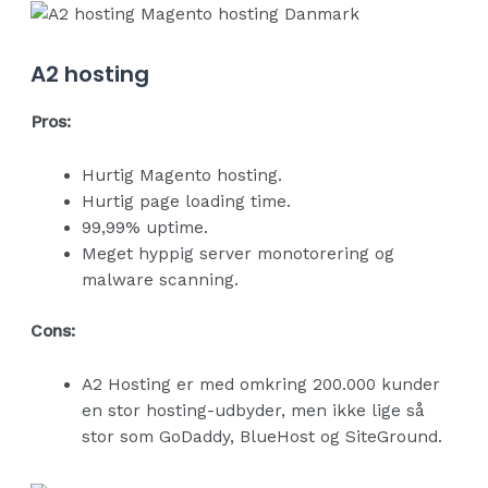
A2 hosting
Pros:
Hurtig Magento hosting.
Hurtig page loading time.
99,99% uptime.
Meget hyppig server monotorering og
malware scanning.
Cons:
A2 Hosting er med omkring 200.000 kunder
en stor hosting-udbyder, men ikke lige så
stor som GoDaddy, BlueHost og SiteGround.